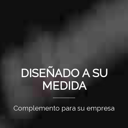
DISEÑADO A SU
MEDIDA
Complemento para su empresa